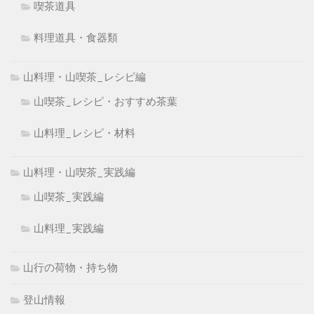
喫茶道具
料理道具・食器類
山料理・山喫茶_レシピ編
山喫茶_レシピ・おすすめ茶葉
山料理_レシピ・材料
山料理・山喫茶_実践編
山喫茶_実践編
山料理_実践編
山行の荷物・持ち物
登山情報