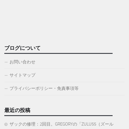
ブログについて
お問い合わせ
サイトマップ
プライバシーポリシー・免責事項等
最近の投稿
ザックの修理：2回目。GREGORYの「ZULU55（ズール