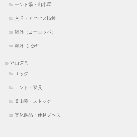
テント場・山小屋
交通・アクセス情報
海外（ヨーロッパ）
海外（北米）
登山道具
ザック
テント・寝具
登山靴・ストック
電化製品・便利グッズ