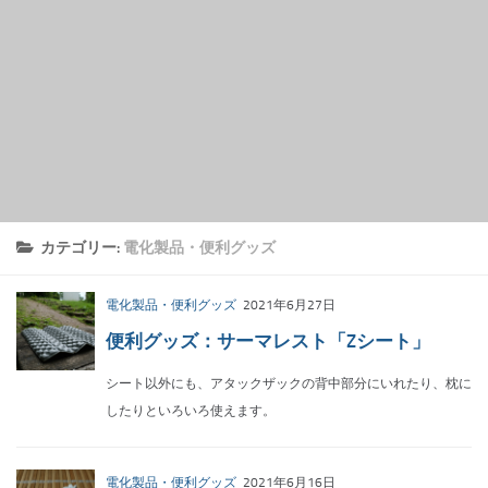
カテゴリー:
電化製品・便利グッズ
電化製品・便利グッズ
2021年6月27日
便利グッズ：サーマレスト「Zシート」
シート以外にも、アタックザックの背中部分にいれたり、枕に
したりといろいろ使えます。
電化製品・便利グッズ
2021年6月16日