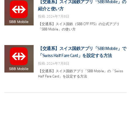
【交通系】スイス国鉄アプリ「SBB Mobile」の
紹介と使い方
投稿: 2024年7月8日
【交通系】スイス国鉄（SBB CFF FFS）の公式アプリ
「SBB Mobile」の使い方
【交通系】スイス国鉄アプリ「SBB Mobile」で
「Swiss Half Fare Card」を設定する方法
投稿: 2024年7月8日
【交通系】スイス国鉄アプリ「SBB Mobile」の「Swiss
Half Fare Card」を設定する方法