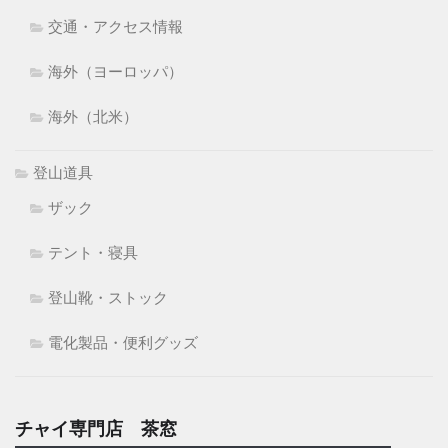
交通・アクセス情報
海外（ヨーロッパ）
海外（北米）
登山道具
ザック
テント・寝具
登山靴・ストック
電化製品・便利グッズ
チャイ専門店 茶窓