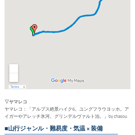
▽ヤマレコ
ヤマレコ：「アルプス絶景ハイク6。ユングフラウヨッホ。ア
イガーやアレッチ氷河。グリンデルヴァルト泊。」by chasou
■山行ジャンル・難易度・気温 × 装備