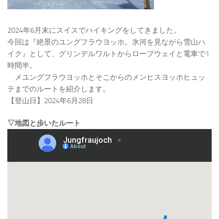
2024年6月末にスイスでハイキングをしてきました。
今回は『絶景のユングフラウヨッホ。氷河を見ながら雪山ハ
イク』として、グリンデルワルトからロープウェイと電車で1
時間半。
メユングフラウヨッホとそこからのメンヒスヨッホヒュッ
テまでのルートを紹介します。
【登山日】2024年6月28日
▽地図と歩いたルート