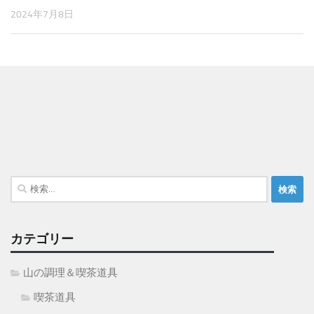
2024年7月8日
検
索:
カテゴリー
山の調理＆喫茶道具
喫茶道具