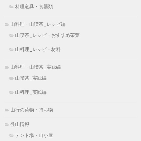
料理道具・食器類
山料理・山喫茶_レシピ編
山喫茶_レシピ・おすすめ茶葉
山料理_レシピ・材料
山料理・山喫茶_実践編
山喫茶_実践編
山料理_実践編
山行の荷物・持ち物
登山情報
テント場・山小屋